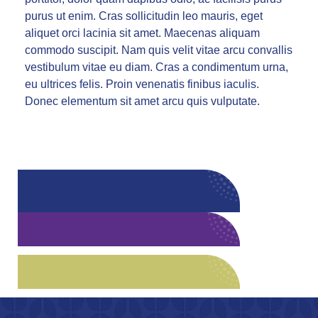
purus ut enim. Cras sollicitudin leo mauris, eget
aliquet orci lacinia sit amet. Maecenas aliquam
commodo suscipit. Nam quis velit vitae arcu convallis
vestibulum vitae eu diam. Cras a condimentum urna,
eu ultrices felis. Proin venenatis finibus iaculis.
Donec elementum sit amet arcu quis vulputate.