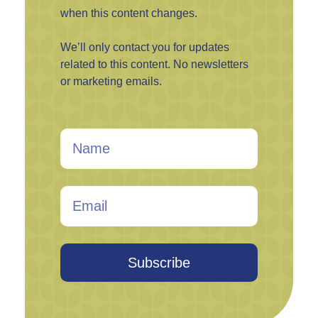
when this content changes.
We’ll only contact you for updates
related to this content. No newsletters
or marketing emails.
Subscribe